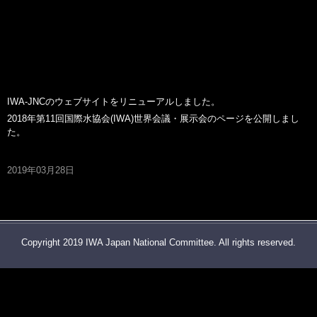
IWA-JNCのウェブサイトをリニューアルしました。
2018年第11回国際水協会(IWA)世界会議・展示会のページを公開しまし
た。
2019年03月28日
Copyright 2019 IWA Japan National Committee. All rights reserved.